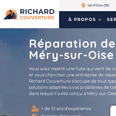
Val d'Oise (95)
À PROPOS
SE
Réparation de
Méry-sur-Oise
Vous avez repéré une fuite qui vient de vot
et vous cherchez une entreprise de répara
Richard Couverture s’occupe de tout type
solutions adaptées à vos problèmes de toi
dans lequel il a été conçu à Méry-sur-Oise 
+ de 10 ans d'expérience