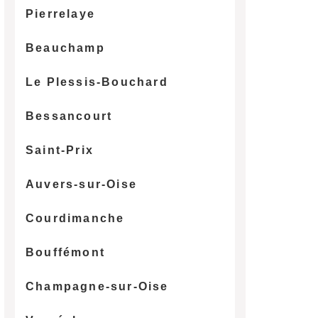
Pierrelaye
Beauchamp
Le Plessis-Bouchard
Bessancourt
Saint-Prix
Auvers-sur-Oise
Courdimanche
Bouffémont
Champagne-sur-Oise