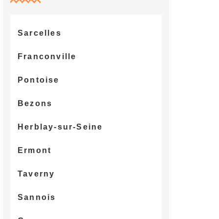
Sarcelles
Franconville
Pontoise
Bezons
Herblay-sur-Seine
Ermont
Taverny
Sannois