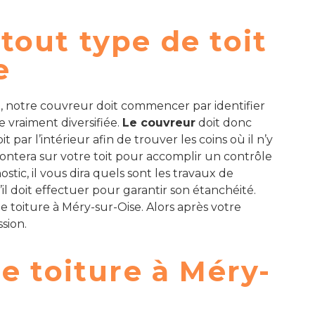
tout type de toit
e
e, notre couvreur doit commencer par identifier
 vraiment diversifiée.
Le couvreur
doit donc
par l’intérieur afin de trouver les coins où il n’y
l montera sur votre toit pour accomplir un contrôle
nostic, il vous dira quels sont les travaux de
il doit effectuer pour garantir son étanchéité.
de toiture à Méry-sur-Oise. Alors après votre
sion.
e toiture à Méry-