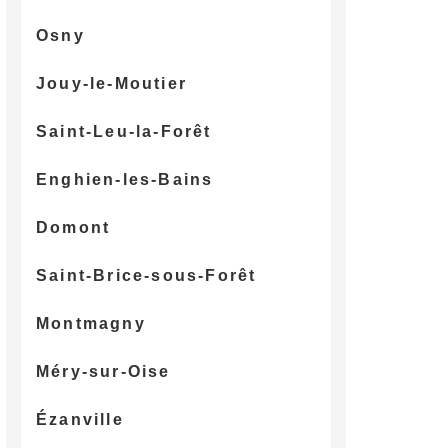
Osny
Jouy-le-Moutier
Saint-Leu-la-Forêt
Enghien-les-Bains
Domont
Saint-Brice-sous-Forêt
Montmagny
Méry-sur-Oise
Ézanville