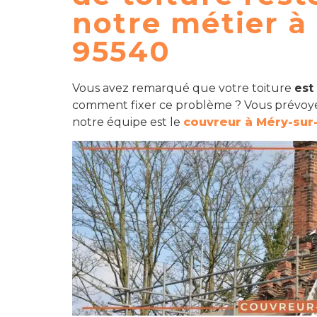
notre métier à
95540
Vous avez remarqué que votre toiture
est
comment fixer ce problème ? Vous prévoye
notre équipe est le
couvreur à Méry-sur