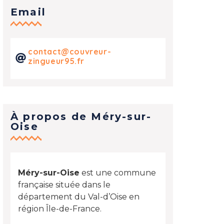
Email
contact@couvreur-
zingueur95.fr
À propos de Méry-sur-
Oise
Méry-sur-Oise
est une commune
française située dans le
département du Val-d’Oise en
région Île-de-France.